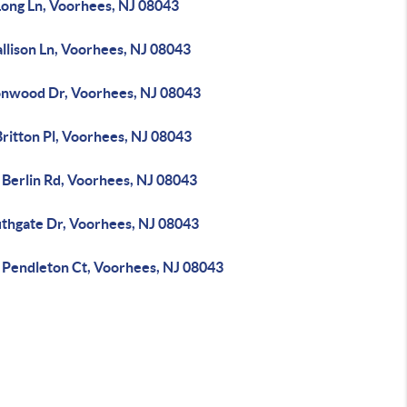
Long Ln, Voorhees, NJ 08043
llison Ln, Voorhees, NJ 08043
onwood Dr, Voorhees, NJ 08043
ritton Pl, Voorhees, NJ 08043
 Berlin Rd, Voorhees, NJ 08043
uthgate Dr, Voorhees, NJ 08043
 Pendleton Ct, Voorhees, NJ 08043