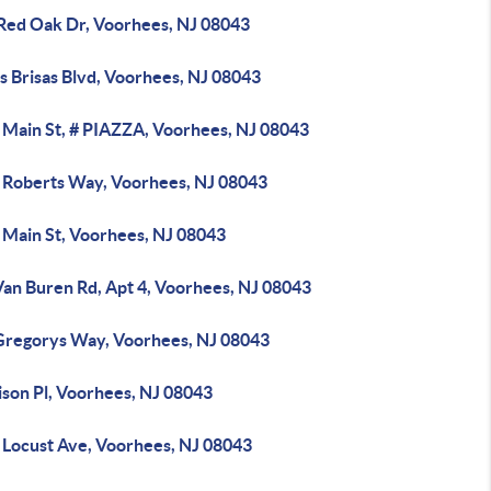
 Red Oak Dr, Voorhees, NJ 08043
s Brisas Blvd, Voorhees, NJ 08043
 Main St, # PIAZZA, Voorhees, NJ 08043
 Roberts Way, Voorhees, NJ 08043
 Main St, Voorhees, NJ 08043
Van Buren Rd, Apt 4, Voorhees, NJ 08043
Gregorys Way, Voorhees, NJ 08043
ison Pl, Voorhees, NJ 08043
 Locust Ave, Voorhees, NJ 08043